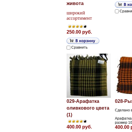
живота
Сравни
широкий
ассортимент
250.00 руб.
Сравнить
029-Арафатка
028-Ры
оливкового цвета
Сделано в
(1)
Арафатка 
размер 10
400.00 руб.
400.00 