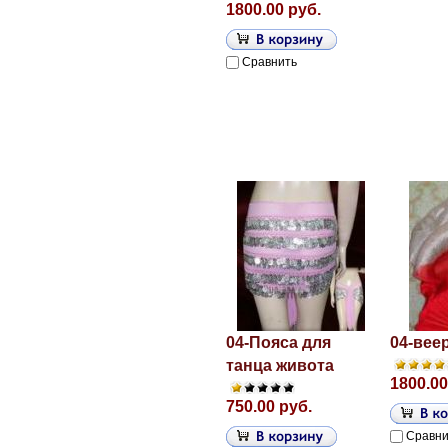
1800.00 руб.
Сравнить
04-Пояса для
04-вее
танца живота
1800.00
750.00 руб.
Сравни