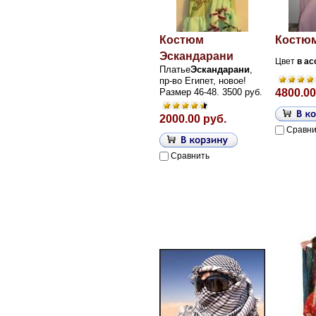
Костюм
Костю
Эскандарани
Цвет
в
ас
Платье
Эскандарани
,
пр-во Египет, новое!
Размер 46-48. 3500 руб.
4800.00
2000.00 руб.
Сравни
Сравнить