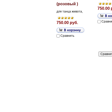
(розовый )
750.00 
для танца живота,
Сравни
750.00 руб.
Сравнить