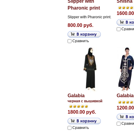
Slipper with
Shisha
Pharonic print
1600.00
Slipper with Pharonic print.
800.00 руб.
Сравни
Сравнить
Galabia
Galabia
черная с вышивкой
1200.00
1800.00 руб.
Сравни
Сравнить