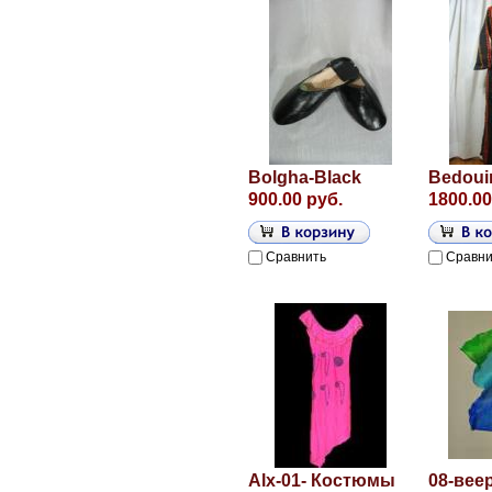
Bolgha-Black
Bedoui
900.00 руб.
1800.00
Сравнить
Сравни
Alx-01- Костюмы
08-вее