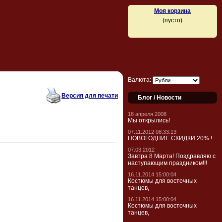
Моя корзина
(пусто)
Валюта:
Версия для печати
Блог / Новости
18 апреля 2008
Мы открылись!
07.11.2012 08:33:13
НОВОГОДНИЕ СКИДКИ 20% !
07.03.2012
Завтра 8 Марта! Поздравляю с
наступающим праздником!!!
16.11.2014 15:00:04
Костюмы для восточных
танцев,
16.11.2014 15:00:04
Костюмы для восточных
танцев,