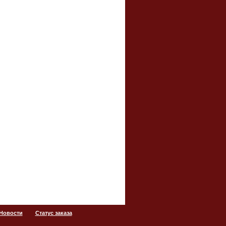
 Новости
Статус заказа