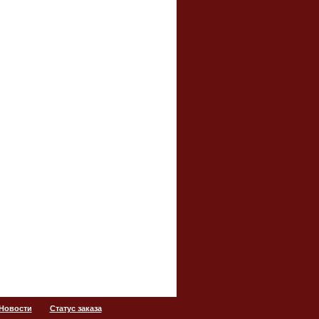
 Новости
Статус заказа