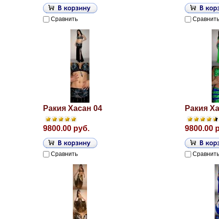
Сравнить
Сравнит
Ракия Хасан 04
Ракия Ха
9800.00 руб.
9800.00 
Сравнить
Сравнит