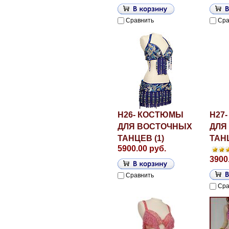
Сравнить
Сра
H26- КОСТЮМЫ
H27
ДЛЯ ВОСТОЧНЫХ
ДЛЯ
ТАНЦЕВ (1)
ТАНЦ
5900.00 руб.
3900
Сравнить
Сра