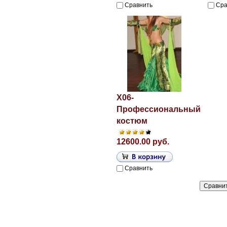
Сравнить
Сра
X06-
Профессиональный
костюм
12600.00 руб.
Сравнить