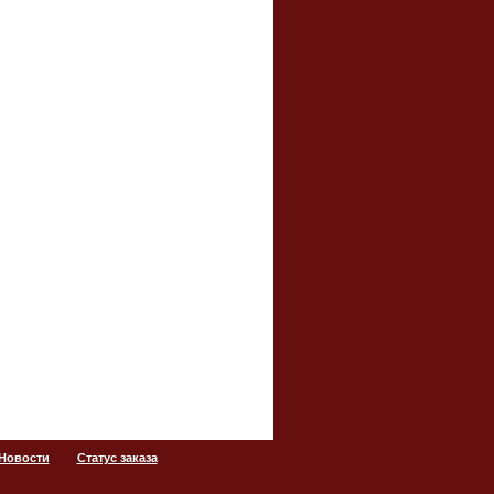
 Новости
Статус заказа