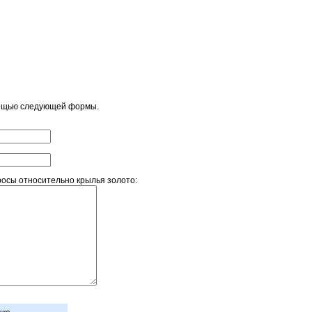
мощью следующей формы.
осы относительно крылья золото: