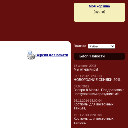
Моя корзина
(пусто)
Валюта:
Версия для печати
Блог / Новости
18 апреля 2008
Мы открылись!
07.11.2012 08:33:13
НОВОГОДНИЕ СКИДКИ 20% !
07.03.2012
Завтра 8 Марта! Поздравляю с
наступающим праздником!!!
16.11.2014 15:00:04
Костюмы для восточных
танцев,
16.11.2014 15:00:04
Костюмы для восточных
танцев,