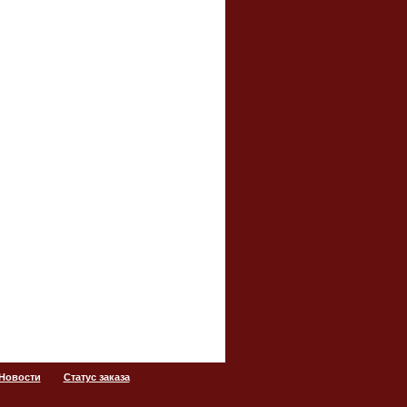
 Новости
Статус заказа