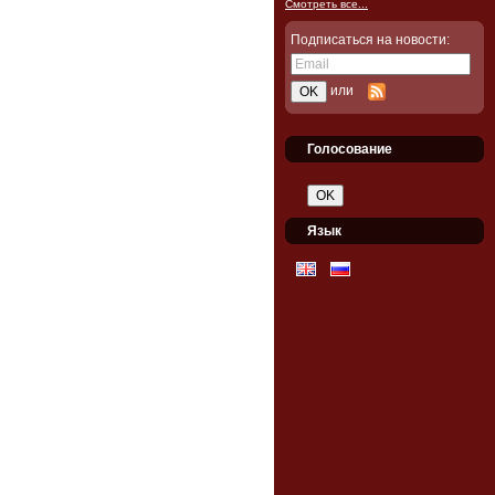
Смотреть все...
Подписаться на новости:
или
Голосование
Язык