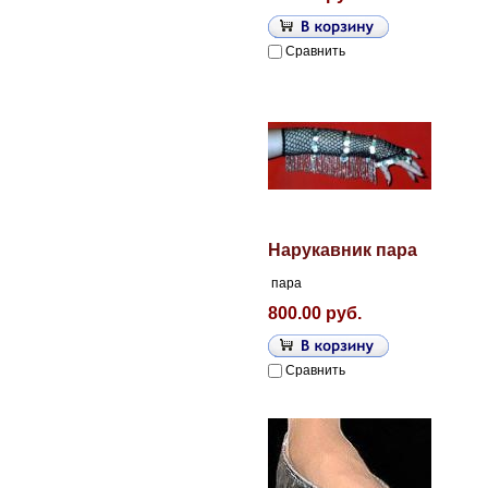
Сравнить
Нарукавник пара
пара
800.00 руб.
Сравнить