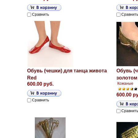
Сравнить
Сравнит
Обувь (чешки) для танца живота
Обувь (ч
Red
золотом
600.00 руб.
Кожаные
600.00 р
Сравнить
Сравнит