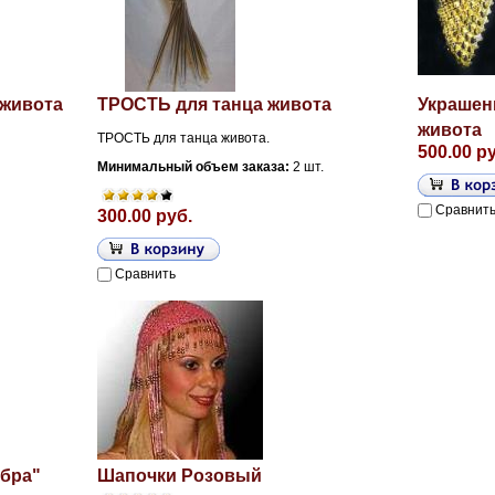
 живота
ТРОСТЬ для танца живота
Украшени
живота
ТРОСТЬ для танца живота.
500.00 р
Минимальный объем заказа:
2 шт.
Сравнит
300.00 руб.
Сравнить
обра"
Шапочки Розовый