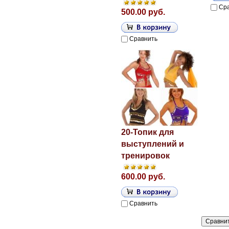
Ср
500.00 руб.
Сравнить
20-Топик для
выступлений и
тренировок
600.00 руб.
Сравнить