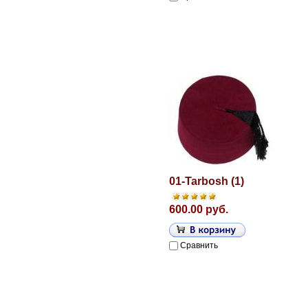
01-Tarbosh (1)
600.00 руб.
Сравнить