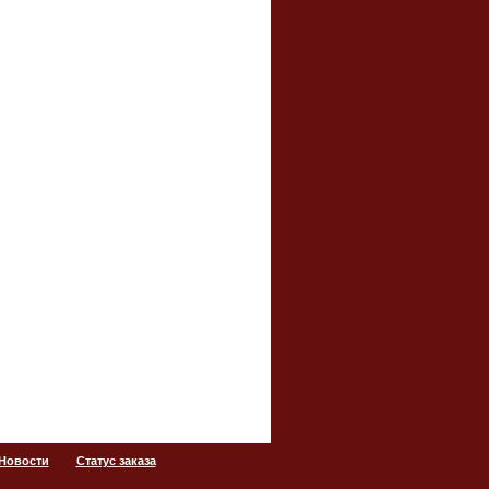
 Новости
Статус заказа