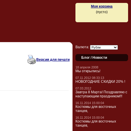
Моя корзина
(пусто)
Валюта:
Блог / Новости
Версия для печати
18 апреля 2008
Мы открылись!
07.11.2012 08:33:13
НОВОГОДНИЕ СКИДКИ 20% !
07.03.2012
Завтра 8 Марта! Поздравляю с
наступающим праздником!!!
16.11.2014 15:00:04
Костюмы для восточных
танцев,
16.11.2014 15:00:04
Костюмы для восточных
танцев,