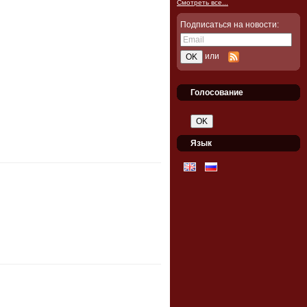
Смотреть все...
Подписаться на новости:
или
Голосование
Язык