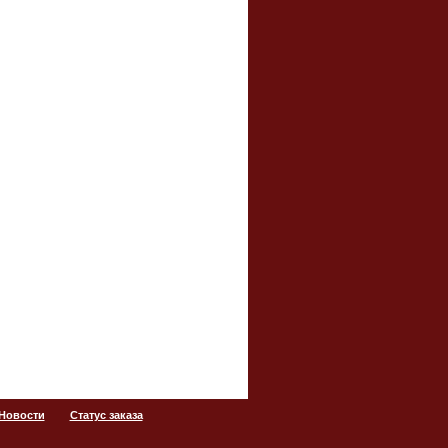
 Новости
Статус заказа