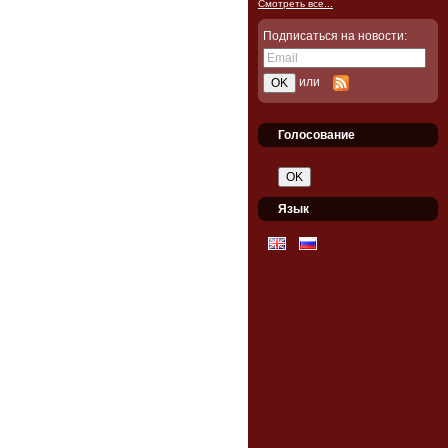
Смотреть все...
Подписаться на новости:
или
Голосование
Язык