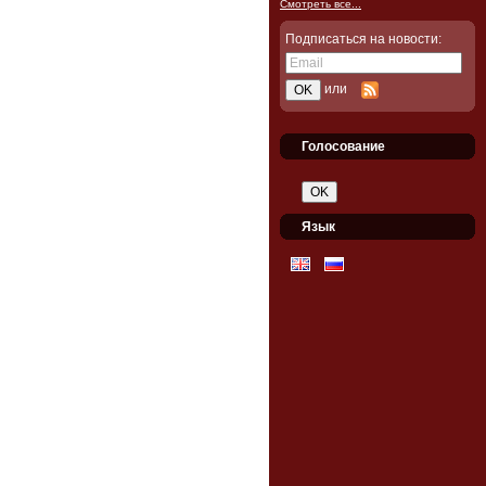
Смотреть все...
Подписаться на новости:
или
Голосование
Язык