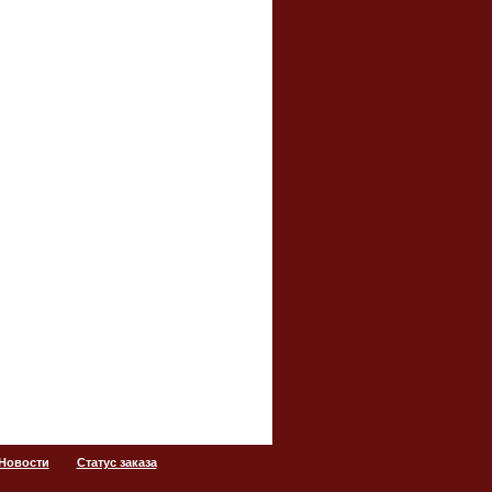
 Новости
Статус заказа