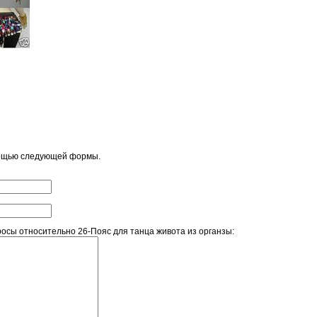
мощью следующей формы.
сы относительно 26-Пояс для танца живота из органзы: