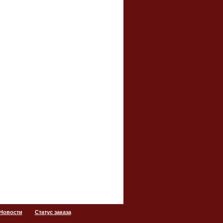
 Новости
Статус заказа