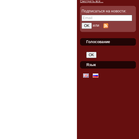
Смотреть все...
Подписаться на новости:
или
Голосование
Язык