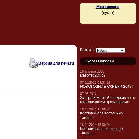
Моя корзина
(пусто)
Валюта:
Блог / Новости
Версия для печати
18 апреля 2008
Мы открылись!
07.11.2012 08:33:13
НОВОГОДНИЕ СКИДКИ 20% !
07.03.2012
Завтра 8 Марта! Поздравляю с
наступающим праздником!!!
16.11.2014 15:00:04
Костюмы для восточных
танцев,
16.11.2014 15:00:04
Костюмы для восточных
танцев,