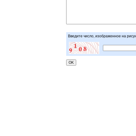
Введите число, изображенное на рису