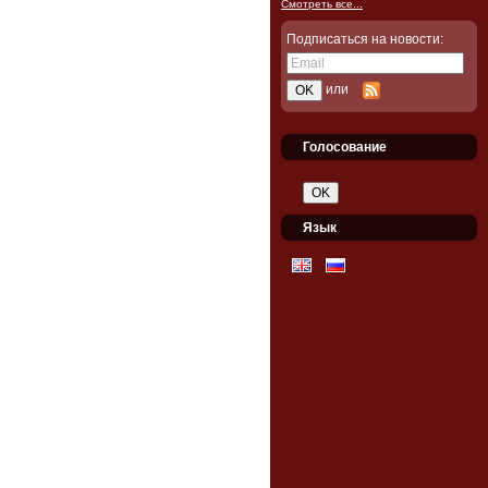
Смотреть все...
Подписаться на новости:
или
Голосование
Язык