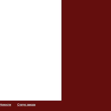
 Новости
Статус заказа