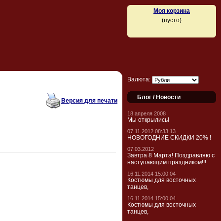
Моя корзина
(пусто)
Валюта:
Блог / Новости
Версия для печати
18 апреля 2008
Мы открылись!
07.11.2012 08:33:13
НОВОГОДНИЕ СКИДКИ 20% !
07.03.2012
Завтра 8 Марта! Поздравляю с
наступающим праздником!!!
16.11.2014 15:00:04
Костюмы для восточных
танцев,
16.11.2014 15:00:04
Костюмы для восточных
танцев,