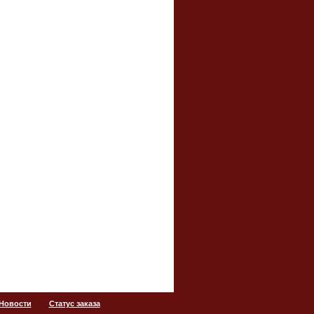
 Новости
Статус заказа