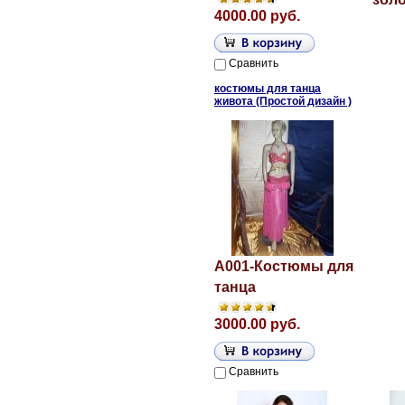
4000.00 руб.
Сравнить
костюмы для танца
живота (Простой дизайн )
A001-Костюмы для
танца
3000.00 руб.
Сравнить