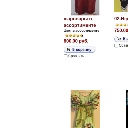
шаровары в
02-Hi
ассортименте
750.00
Цвет
в
ассортименте
.
800.00 руб.
Срав
Сравнить