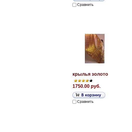
Сравнить
крылья золото
1750.00 руб.
Сравнить