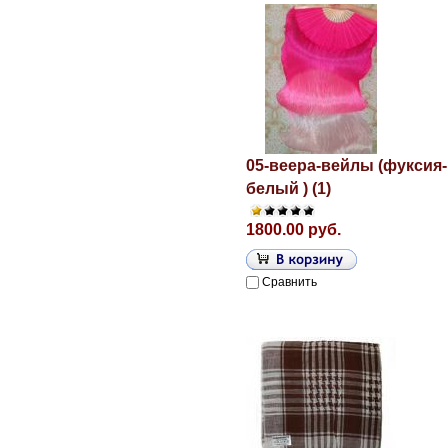
05-веера-вейлы (фуксия
белый ) (1)
1800.00 руб.
Сравнить