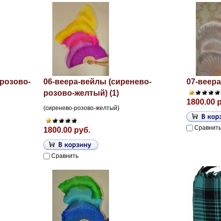
-розово-
06-веера-вейлы (сиренево-
07-веера
розово-желтый) (1)
1800.00 
(сиренево-розово-желтый)
Сравнит
1800.00 руб.
Сравнить