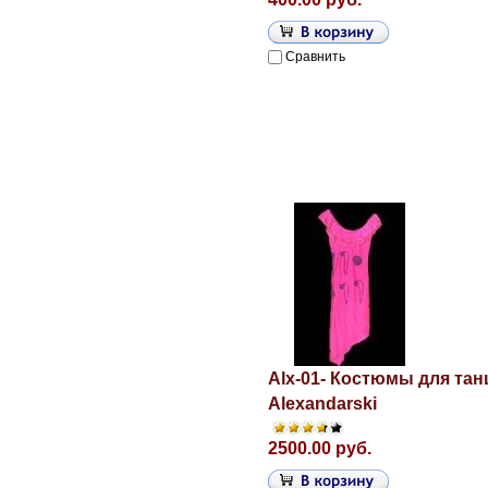
Сравнить
Alx-01- Костюмы для тан
Alexandarski
2500.00 руб.